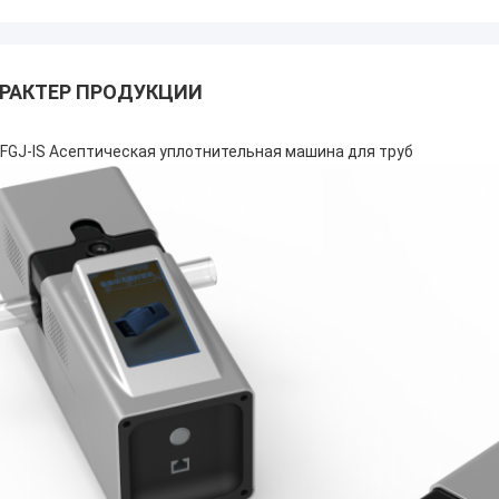
РАКТЕР ПРОДУКЦИИ
FGJ-IS Асептическая уплотнительная машина для труб