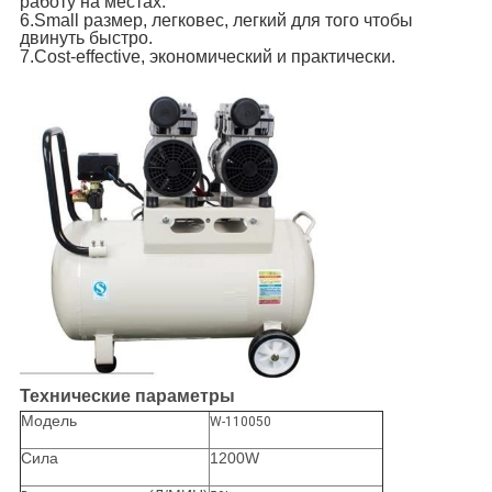
работу на местах.
6.Small размер, легковес, легкий для того чтобы
двинуть быстро.
7.Cost-effective, экономический и практически.
Технические параметры
Модель
W-110050
Сила
1200W